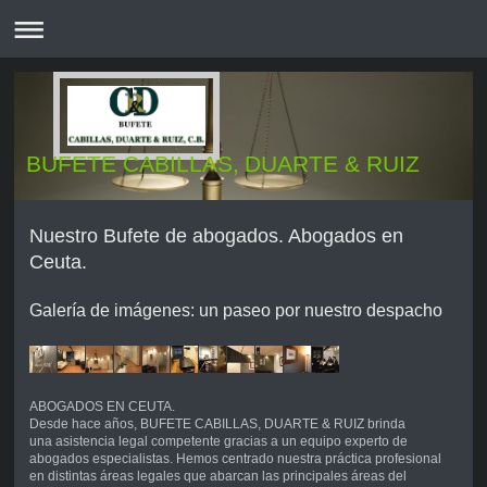
BUFETE CABILLAS, DUARTE & RUIZ
Nuestro Bufete de abogados. Abogados en
Ceuta.
Galería de imágenes: un paseo por nuestro despacho
ABOGADOS EN CEUTA.
Desde hace años, BUFETE CABILLAS, DUARTE & RUIZ brinda
una asistencia legal competente gracias a un equipo experto de
abogados especialistas. Hemos centrado nuestra práctica profesional
en distintas áreas legales que abarcan las principales áreas del