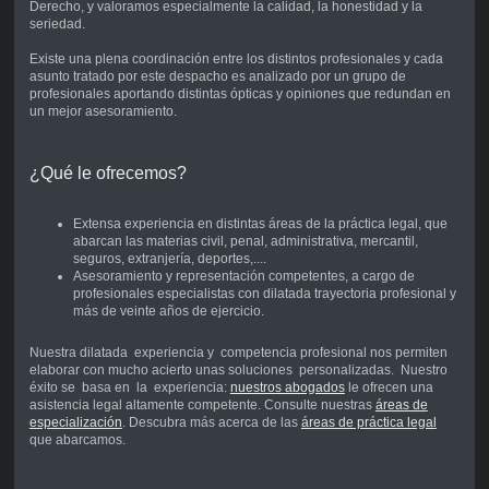
Derecho, y valoramos especialmente la calidad, la honestidad y la
seriedad.
Existe una plena coordinación entre los distintos profesionales y cada
asunto tratado por este despacho es analizado por un grupo de
profesionales aportando distintas ópticas y opiniones que redundan en
un mejor asesoramiento.
¿Qué le ofrecemos?
Extensa experiencia en distintas áreas de la práctica legal, que
abarcan las materias civil, penal, administrativa, mercantil,
seguros, extranjería, deportes,....
Asesoramiento y representación competentes, a cargo de
profesionales especialistas con dilatada trayectoria profesional y
más de veinte años de ejercicio.
Nuestra dilatada experiencia y competencia profesional nos permiten
elaborar con mucho acierto unas soluciones personalizadas. Nuestro
éxito se basa en la experiencia:
nuestros abogados
le ofrecen una
asistencia legal altamente competente. Consulte nuestras
áreas de
especialización
. Descubra más acerca de las
áreas de práctica legal
que abarcamos.